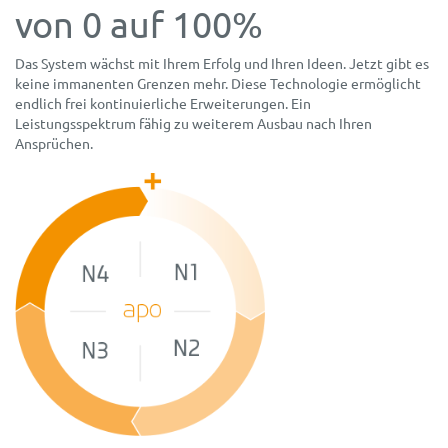
von 0 auf 100%
Das System wächst mit Ihrem Erfolg und Ihren Ideen. Jetzt gibt es
keine immanenten Grenzen mehr. Diese Technologie ermöglicht
endlich frei kontinuierliche Erweiterungen. Ein
Leistungsspektrum fähig zu weiterem Ausbau nach Ihren
Ansprüchen.