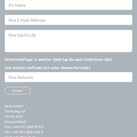
Sicherheitsfrage: In welcher Stadt hat die savit GmbH ihren Sitz?
(Die Antwort befindet sich
unter
diesem Formular.)
Senden
savit GmbH
Forstweg 65
24105
Kiel
Deutschland
Fon:
+49 431 800 959 0
Fax:
+49 431 800 959 9