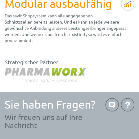
Modular ausbaufähig
Das savit Shopsystem kann alle angegebenen
Schnittstellen bereits leisten. Und es kann an jede weitere
gewünschte Anbindung anderer Leistungserbringer angepasst
werden. Und wenn es noch nicht existiert, so wird es einfach
programmiert.
Strategischer Partner
Sie haben Fragen?
Wir freuen uns auf Ihre
Nachricht