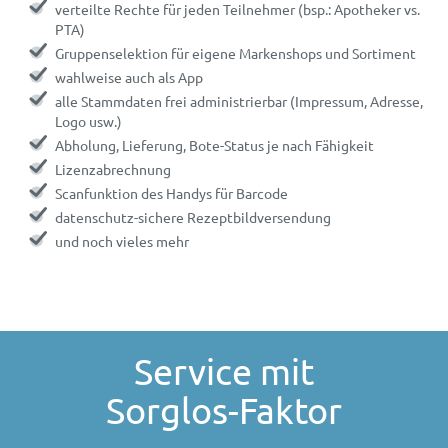
verteilte Rechte für jeden Teilnehmer (bsp.: Apotheker vs.
PTA)
Gruppenselektion für eigene Markenshops und Sortiment
wahlweise auch als App
alle Stammdaten frei administrierbar (Impressum, Adresse,
Logo usw.)
Abholung, Lieferung, Bote-Status je nach Fähigkeit
Lizenzabrechnung
Scanfunktion des Handys für Barcode
datenschutz-sichere Rezeptbildversendung
und noch vieles mehr
Service mit
Sorglos-Faktor